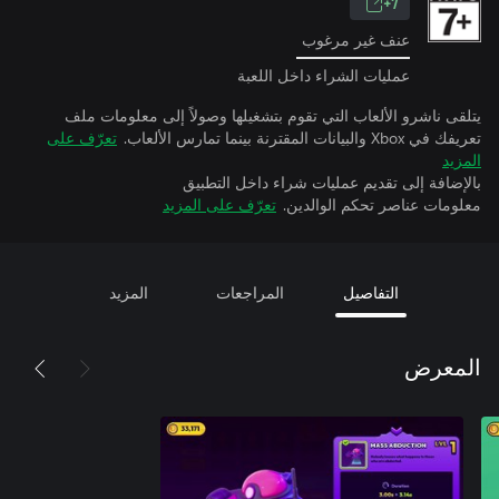
7+
عنف غير مرغوب
عمليات الشراء داخل اللعبة
يتلقى ناشرو الألعاب التي تقوم بتشغيلها وصولاً إلى معلومات ملف
تعريفك في Xbox والبيانات المقترنة بينما تمارس الألعاب.
تعرّف على
المزيد
بالإضافة إلى تقديم عمليات شراء داخل التطبيق
معلومات عناصر تحكم الوالدين.
تعرّف على المزيد
التفاصيل
المراجعات
المزيد
المعرض