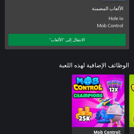
الألعاب المضمنة
Hole io
Mob Control
الانتقال إلى "الألعاب"
الوظائف الإضافية لهذه اللعبة
Mob Control: