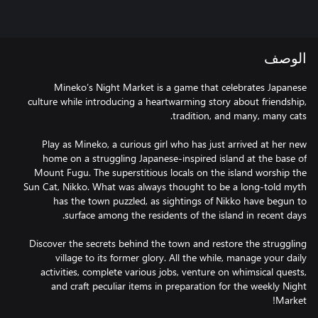
الوصف
Mineko’s Night Market is a game that celebrates Japanese
culture while introducing a heartwarming story about friendship,
Play as Mineko, a curious girl who has just arrived at her new
home on a struggling Japanese-inspired island at the base of
Mount Fugu. The superstitious locals on the island worship the
Sun Cat, Nikko. What was always thought to be a long-told myth
has the town puzzled, as sightings of Nikko have begun to
Discover the secrets behind the town and restore the struggling
village to its former glory. All the while, manage your daily
activities, complete various jobs, venture on whimsical quests,
and craft peculiar items in preparation for the weekly Night
Market!