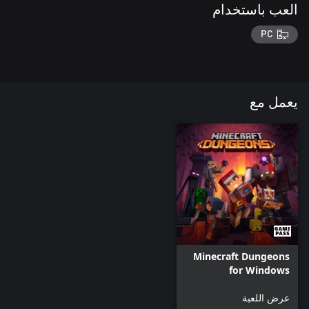
العب باستخدام
PC
يعمل مع
Minecraft Dungeons
for Windows
عرض اللعبة