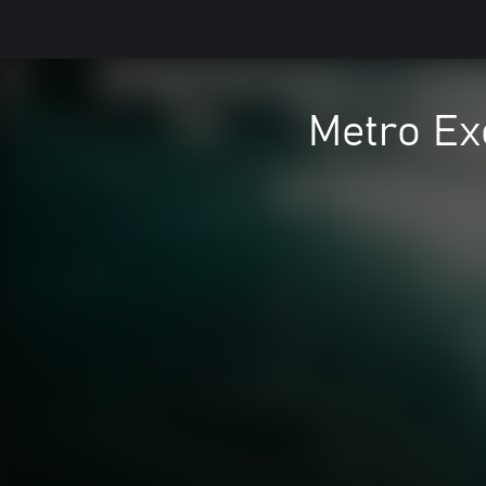
Metro Ex