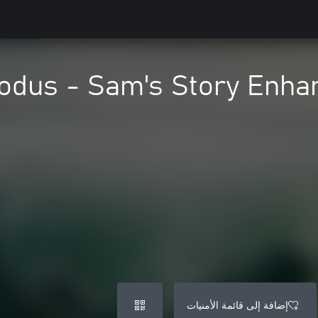
odus - Sam's Story Enhan
إضافة إلى قائمة الأمنيات