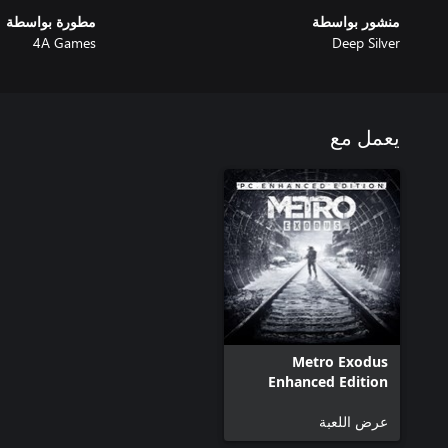
منشور بواسطة
مطورة بواسطة
4A Games
Deep Silver
يعمل مع
Metro Exodus
Enhanced Edition
عرض اللعبة