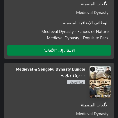
الألعاب المضمنة
Medieval Dynasty
الوظائف الإضافية المضمنة
Medieval Dynasty - Echoes of Nature
Medieval Dynasty - Exquisite Pack
الانتقال إلى "الألعاب"
Medieval & Sengoku Dynasty Bundle
١٥٫٠٠٠ د.ك.‏+
هذا الإصدار
الألعاب المضمنة
Medieval Dynasty