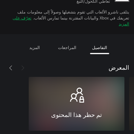
تعاطي الكحول/التبغ
يتلقى ناشرو الألعاب التي تقوم بتشغيلها وصولاً إلى معلومات ملف
تعريفك في Xbox والبيانات المقترنة بينما تمارس الألعاب.
تعرّف على
المزيد
التفاصيل
المراجعات
المزيد
المعرض
تم حظر هذا المحتوى