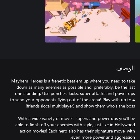
الوصف
Mayhem Heroes is a frenetic beat'em up where you need to take
down as many enemies as possible and, preferably, be the last
one standing. Use punches, kicks, super attacks and power ups
to send your opponents flying out of the arena! Play with up to 4
With a wide variety of moves, supers and power ups you'll be
able to finish off your enemies with style, just like in Hollywood
action movies! Each hero also has their signature move, with