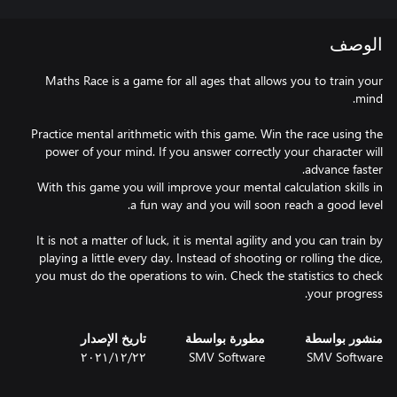
الوصف
Maths Race is a game for all ages that allows you to train your
Practice mental arithmetic with this game. Win the race using the
power of your mind. If you answer correctly your character will
With this game you will improve your mental calculation skills in
It is not a matter of luck, it is mental agility and you can train by
playing a little every day. Instead of shooting or rolling the dice,
you must do the operations to win. Check the statistics to check
your progress.
منشور بواسطة
مطورة بواسطة
تاريخ الإصدار
SMV Software
SMV Software
٢٢‏/١٢‏/٢٠٢١