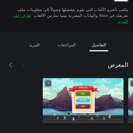
يتلقى ناشرو الألعاب التي تقوم بتشغيلها وصولاً إلى معلومات ملف
تعريفك في Xbox والبيانات المقترنة بينما تمارس الألعاب.
تعرّف على
المزيد
التفاصيل
المراجعات
المزيد
المعرض