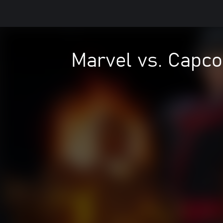
Marvel vs. Capco