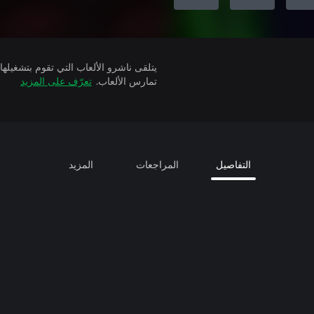
تمارس الألعاب.
تعرّف على المزيد
التفاصيل
المراجعات
المزيد