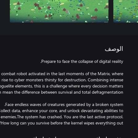
الوصف
combat robot activated in the last moments of the Matrix, where
rise to cyber monsters thirsty for destruction. Combining intense
 roguelite elements, this is a challenge where every decision matters
 Collect data, enhance your core, and unlock devastating abilities to
enemies.The system has crashed. You are the last active protocol.
How long can you survive before the kernel wipes everything out?