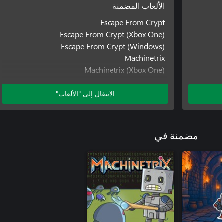
الألعاب المضمنة
Escape From Crypt
Escape From Crypt (Xbox One)
Escape From Crypt (Windows)
Machinetrix
Machinetrix (Xbox One)
Machinetrix (Windows)
الانتقال إلى "الألعاب"
مضمنة في