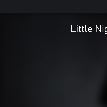
Little N