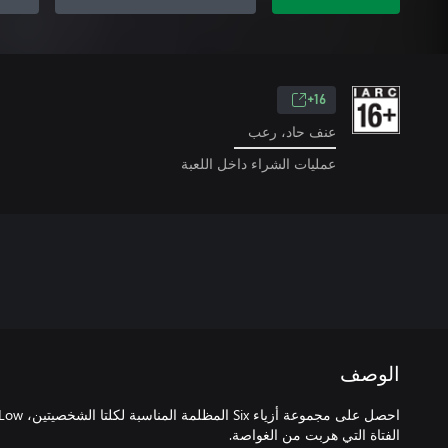
16+
عنف حاد، رعب
عمليات الشراء داخل اللعبة
الوصف