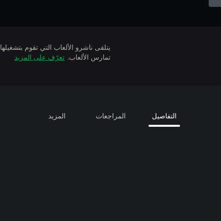
تمارس الألعاب.
تعرّف على المزيد
التفاصيل
المراجعات
المزيد