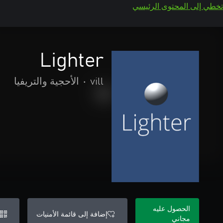
تخطي إلى المحتوى الرئيسي
Lighter
vill
•
الأحجية والتريفيا
الحصول عليه
إضافة إلى قائمة الأمنيات
مجاني