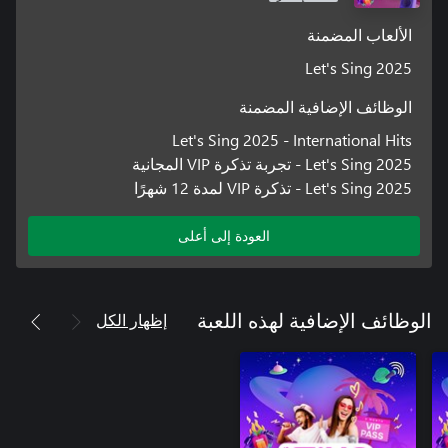
الألعاب المضمنة
Let's Sing 2025
الوظائف الإضافية المضمنة
Let's Sing 2025 - International Hits
35. Standing Next to You - Jung Kook
Let's Sing 2025 - تجربة تذكرة VIP المجانية
Let's Sing 2025 - تذكرة VIP لمدة 12 شهرًا
العودة إلى أعلى
إظهار الكل
الوظائف الإضافية لهذه اللعبة