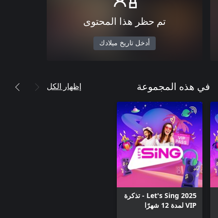
تم حظر هذا المحتوى
أدخل تاريخ ميلادك
إظهار الكل
في هذه المجموعة
Let's Sing 2025 - تذكرة
VIP لمدة 12 شهرًا