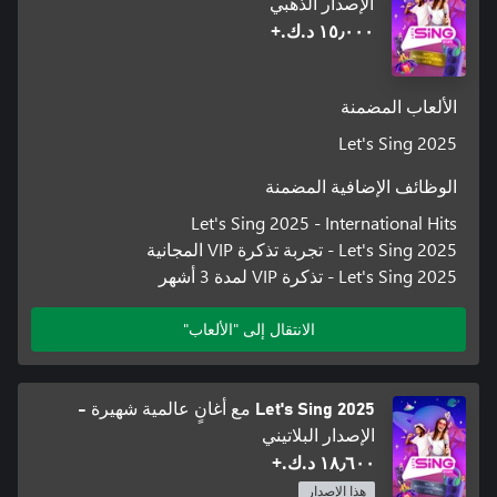
الإصدار الذهبي
١٥٫٠٠٠ د.ك.‏+
الألعاب المضمنة
Let's Sing 2025
الوظائف الإضافية المضمنة
Let's Sing 2025 - International Hits
Let's Sing 2025 - تجربة تذكرة VIP المجانية
Let's Sing 2025 - تذكرة VIP لمدة 3 أشهر
الانتقال إلى "الألعاب"
Let's Sing 2025 مع أغانٍ عالمية شهيرة -
الإصدار البلاتيني
١٨٫٦٠٠ د.ك.‏+
هذا الإصدار