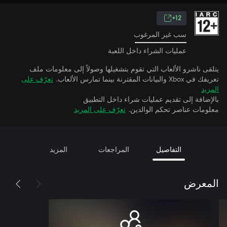
12+
سب غير المرغوب
عمليات الشراء داخل اللعبة
يتلقى ناشرو الألعاب التي تقوم بتشغيلها وصولاً إلى معلومات ملف
تعريفك في Xbox والبيانات المقترنة بينما تمارس الألعاب.
تعرّف على
المزيد
بالإضافة إلى تقديم عمليات شراء داخل التطبيق
معلومات عناصر تحكم الوالدين.
تعرّف على المزيد
التفاصيل
المراجعات
المزيد
المعرض