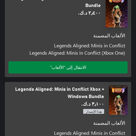
Bundle
٢٫٤٠٠ د.ك.‏
الألعاب المضمنة
Legends Aligned: Minis in Conflict
Legends Aligned: Minis in Conflict (Xbox One)
الانتقال إلى "الألعاب"
Legends Aligned: Minis in Conflict Xbox +
Windows Bundle
٣٫١٠٠ د.ك.‏
هذا الإصدار
الألعاب المضمنة
Legends Aligned: Minis in Conflict