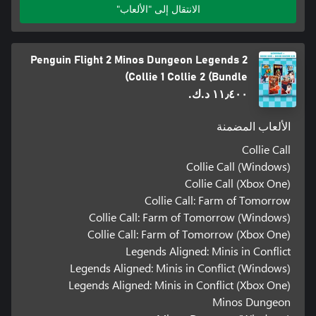
الانتقال إلى "الألعاب"
Penguin Flight 2 Minos Dungeon Legends 2
Collie 1 Collie 2 (Bundle)
١١٫٤٠٠ د.ك.‏
الألعاب المضمنة
Collie Call
Collie Call (Windows)
Collie Call (Xbox One)
Collie Call: Farm of Tomorrow
Collie Call: Farm of Tomorrow (Windows)
Collie Call: Farm of Tomorrow (Xbox One)
Legends Aligned: Minis in Conflict
Legends Aligned: Minis in Conflict (Windows)
Legends Aligned: Minis in Conflict (Xbox One)
Minos Dungeon