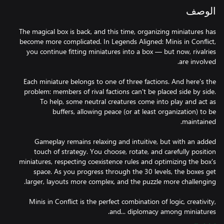
الوصف
The magical box is back, and this time, organizing miniatures has
become more complicated. In Legends Aligned: Minis in Conflict,
you continue fitting miniatures into a box — but now, rivalries
Each miniature belongs to one of three factions. And here's the
problem: members of rival factions can't be placed side by side.
To help, some neutral creatures come into play and act as
buffers, allowing peace (or at least organization) to be
Gameplay remains relaxing and intuitive, but with an added
touch of strategy. You choose, rotate, and carefully position
miniatures, respecting coexistence rules and optimizing the box's
space. As you progress through the 30 levels, the boxes get
Minis in Conflict is the perfect combination of logic, creativity,
and... diplomacy among miniatures.