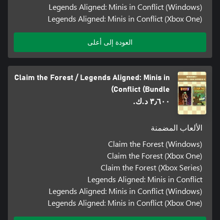
Legends Aligned: Minis in Conflict (Windows)
Legends Aligned: Minis in Conflict (Xbox One)
العودة إلى أعلى
Claim the Forest / Legends Aligned: Minis in
Conflict (Bundle)
٣٫٦٠٠ د.ك.‏
الألعاب المضمنة
Claim the Forest (Windows)
Claim the Forest (Xbox One)
Claim the Forest (Xbox Series)
Legends Aligned: Minis in Conflict
Legends Aligned: Minis in Conflict (Windows)
Legends Aligned: Minis in Conflict (Xbox One)