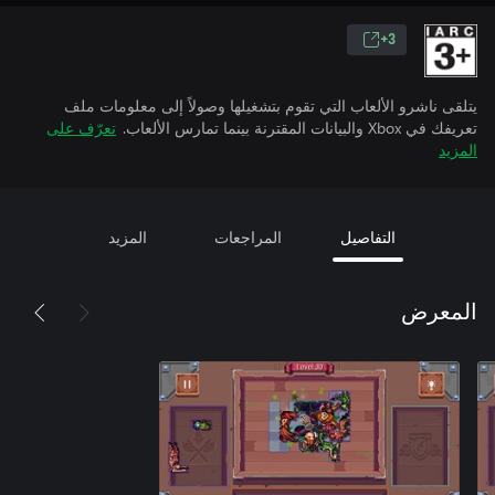
3+
يتلقى ناشرو الألعاب التي تقوم بتشغيلها وصولاً إلى معلومات ملف
تعريفك في Xbox والبيانات المقترنة بينما تمارس الألعاب.
تعرّف على
المزيد
التفاصيل
المراجعات
المزيد
المعرض