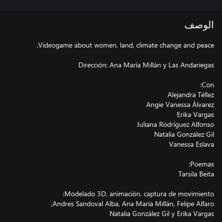
الوصف