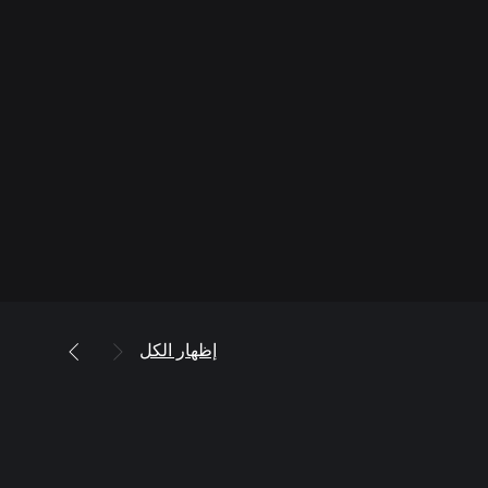
إظهار الكل