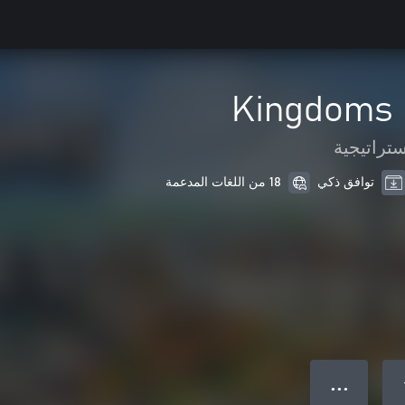
Kingdoms 
ستراتيجية
توافق ذكي
18 من اللغات المدعمة
● ● ●