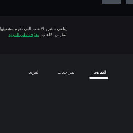
تمارس الألعاب.
تعرّف على المزيد
التفاصيل
المراجعات
المزيد