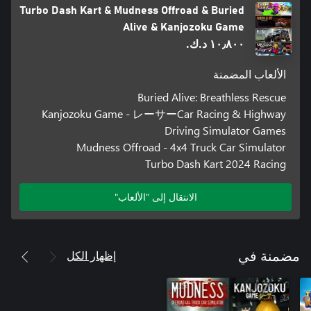
Turbo Dash Kart & Mudness Offroad & Buried
Alive & Kanjozoku Game
١٠٫٨٠٠ د.ك.‏
الألعاب المضمنة
Buried Alive: Breathless Rescue
Kanjozoku Game - レーサーCar Racing & Highway
Driving Simulator Games
Mudness Offroad - 4x4 Truck Car Simulator
Turbo Dash Kart 2024 Racing
الانتقال إلى "الألعاب"
إظهار الكل
مضمنة في