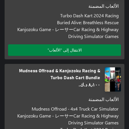
الألعاب المضمنة
Turbo Dash Kart 2024 Racing
Buried Alive: Breathless Rescue
Kanjozoku Game - レーサーCar Racing & Highway
Driving Simulator Games
الانتقال إلى "الألعاب"
Mudness Offroad & Kanjozoku Racing &
Turbo Dash Cart Bundle
٨٫١٠٠ د.ك.‏
الألعاب المضمنة
Mudness Offroad - 4x4 Truck Car Simulator
Kanjozoku Game - レーサーCar Racing & Highway
Driving Simulator Games