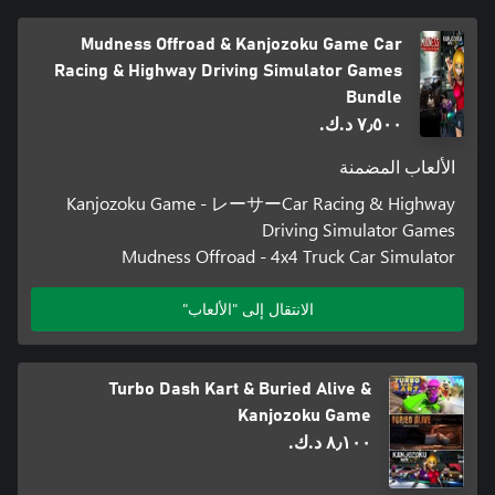
Mudness Offroad & Kanjozoku Game Car
Racing & Highway Driving Simulator Games
Bundle
٧٫٥٠٠ د.ك.‏
الألعاب المضمنة
Kanjozoku Game - レーサーCar Racing & Highway
Driving Simulator Games
Mudness Offroad - 4x4 Truck Car Simulator
الانتقال إلى "الألعاب"
Turbo Dash Kart & Buried Alive &
Kanjozoku Game
٨٫١٠٠ د.ك.‏