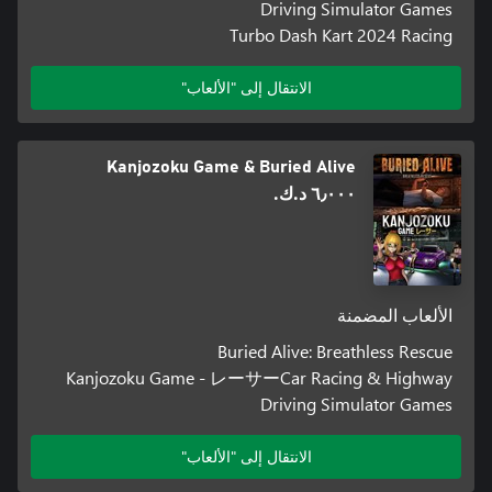
Driving Simulator Games
Turbo Dash Kart 2024 Racing
الانتقال إلى "الألعاب"
Kanjozoku Game & Buried Alive
٦٫٠٠٠ د.ك.‏
الألعاب المضمنة
Buried Alive: Breathless Rescue
Kanjozoku Game - レーサーCar Racing & Highway
Driving Simulator Games
الانتقال إلى "الألعاب"