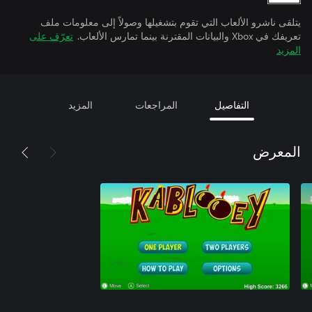
يتلقى ناشرو الألعاب التي تقوم بتشغيلها وصولاً إلى معلومات ملف
تعريفك في Xbox والبيانات المقترنة بينما تمارس الألعاب.
تعرّف على
المزيد
التفاصيل
المراجعات
المزيد
المعرض