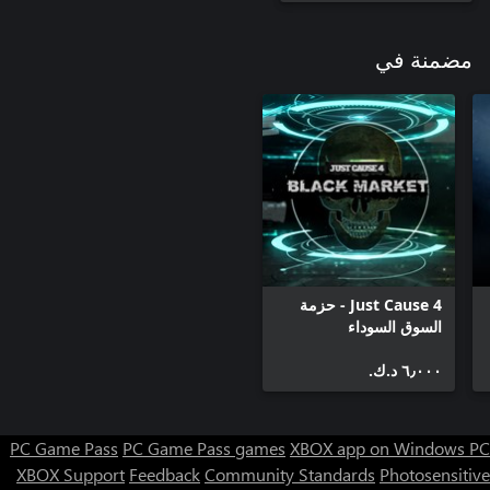
مضمنة في
Just Cause 4 - حزمة
السوق السوداء
٦٫٠٠٠ د.ك.‏
PC Game Pass
PC Game Pass games
XBOX app on Windows PC
XBOX Support
Feedback
Community Standards
Photosensitive