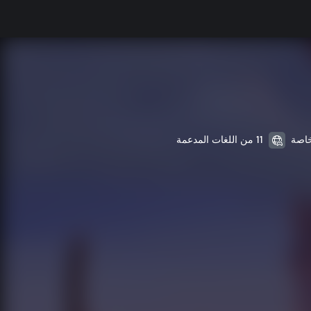
11 من اللغات المدعمة