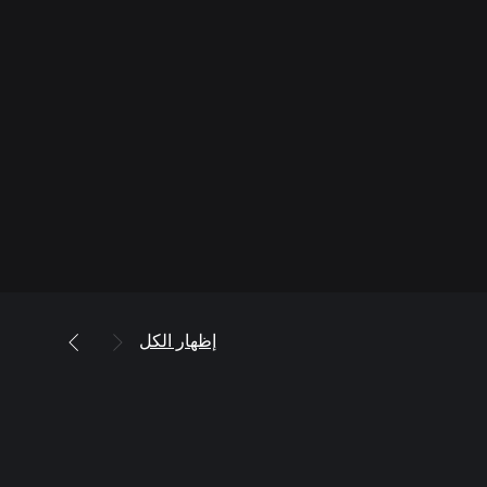
إظهار الكل