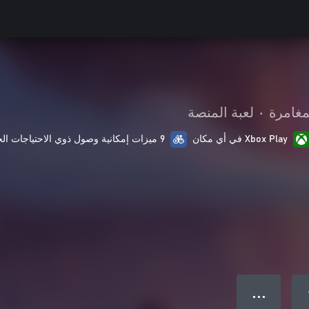
مغامرة
•
لعبة المنصة
Xbox Play في أي مكان
9 ميزات إمكانية وصول ذوي الاحتياجات الخاصة
● ● ●