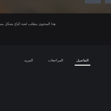
هذا المحتوى يتطلب لعبة (تُباع بشكل من
التفاصيل
المراجعات
المزيد