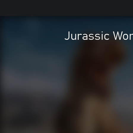
Jurassic Wor