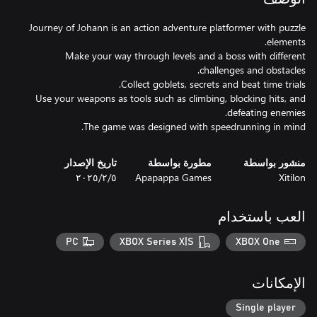
Journey of Johann is an action adventure platformer with puzzle
Make your way through levels and a boss with different
Use your weapons as tools such as climbing, blocking hits, and
The game was designed with speedrunning in mind.
منشور بواسطة
مطورة بواسطة
تاريخ الإصدار
Xitilon
Apapappa Games
٥‏/٢‏/٢٠٢٥
العب باستخدام
PC
XBOX Series X|S
XBOX One
الإمكانات
Single player