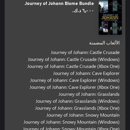
Journey of Johann Biome Bundle
٦٫٠٠٠ د.ك.‏
الألعاب المضمنة
Journey of Johann: Castle Crusade
Journey of Johann: Castle Crusade (Windows)
Journey of Johann: Castle Crusade (Xbox One)
Journey of Johann: Cave Explorer
Journey of Johann: Cave Explorer (Windows)
Journey of Johann: Cave Explorer (Xbox One)
Journey of Johann: Grasslands
Journey of Johann: Grasslands (Windows)
Journey of Johann: Grasslands (Xbox One)
Journey of Johann: Snowy Mountain
Journey of Johann: Snowy Mountain (Windows)
Journey of Johann: Snowy Mountain (Xbox One)