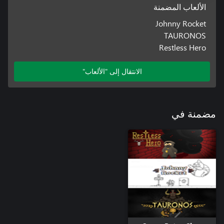
الألعاب المضمنة
Johnny Rocket
TAURONOS
Restless Hero
الانتقال إلى "الألعاب"
مضمنة في