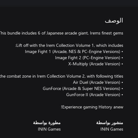
الوصف
Experience gaming History anew!
منشور بواسطة
مطورة بواسطة
ININ Games
ININ Games