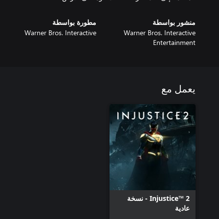
منشور بواسطة
مطورة بواسطة
Warner Bros. Interactive
Warner Bros. Interactive
Entertainment
يعمل مع
Injustice™ 2 - نسخة
عادية