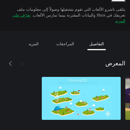
يتلقى ناشرو الألعاب التي تقوم بتشغيلها وصولاً إلى معلومات ملف
تعريفك في Xbox والبيانات المقترنة بينما تمارس الألعاب.
تعرّف على
المزيد
التفاصيل
المراجعات
المزيد
المعرض