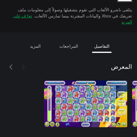
يتلقى ناشرو الألعاب التي تقوم بتشغيلها وصولاً إلى معلومات ملف
تعريفك في Xbox والبيانات المقترنة بينما تمارس الألعاب.
تعرّف على
المزيد
التفاصيل
المراجعات
المزيد
المعرض