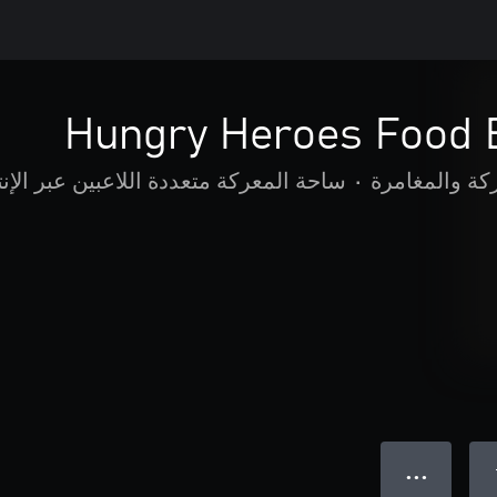
Hungry Heroes Food 
كة والمغامرة
•
ساحة المعركة متعددة اللاعبين عبر الإن
● ● ●