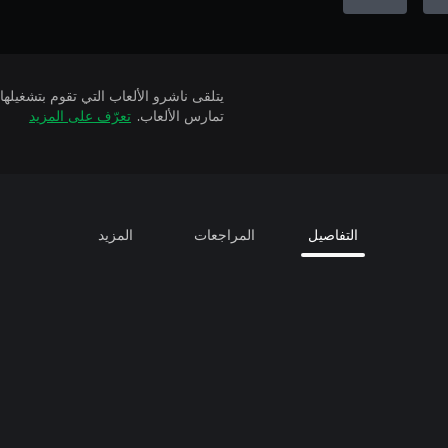
تمارس الألعاب.
تعرّف على المزيد
التفاصيل
المراجعات
المزيد