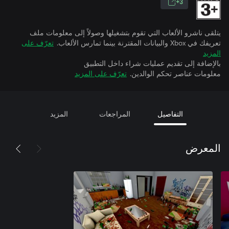
3+
يتلقى ناشرو الألعاب التي تقوم بتشغيلها وصولاً إلى معلومات ملف
تعريفك في Xbox والبيانات المقترنة بينما تمارس الألعاب.
تعرّف على
المزيد
بالإضافة إلى تقديم عمليات شراء داخل التطبيق
معلومات عناصر تحكم الوالدين.
تعرّف على المزيد
التفاصيل
المراجعات
المزيد
المعرض