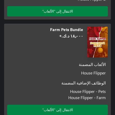
الانتقال إلى "الألعاب"
Farm Pets Bundle
١٨٫٠٠٠ د.ك.‏+
الألعاب المضمنة
House Flipper
الوظائف الإضافية المضمنة
House Flipper - Pets
House Flipper - Farm
الانتقال إلى "الألعاب"