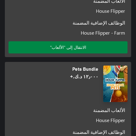
الألعاب المضمنة
House Flipper
الوظائف الإضافية المضمنة
House Flipper - Farm
الانتقال إلى "الألعاب"
Pets Bundle
١٢٫٠٠٠ د.ك.‏+
الألعاب المضمنة
House Flipper
الوظائف الإضافية المضمنة