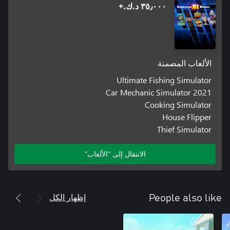
٣٥٫٠٠٠ د.ك.‏+
الألعاب المضمنة
Ultimate Fishing Simulator
Car Mechanic Simulator 2021
Cooking Simulator
House Flipper
Thief Simulator
الانتقال إلى "الألعاب"
إظهار الكل
People also like