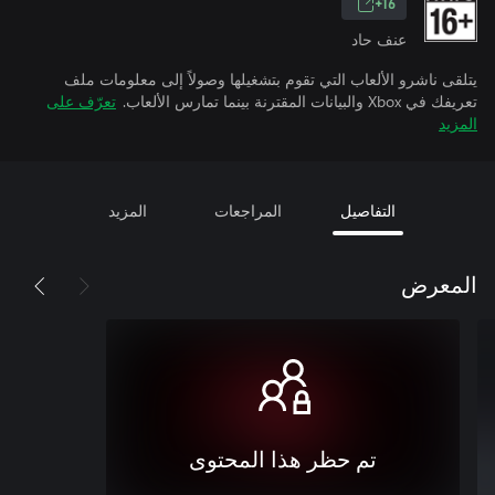
16+
عنف حاد
يتلقى ناشرو الألعاب التي تقوم بتشغيلها وصولاً إلى معلومات ملف
تعريفك في Xbox والبيانات المقترنة بينما تمارس الألعاب.
تعرّف على
المزيد
التفاصيل
المراجعات
المزيد
المعرض
تم حظر هذا المحتوى