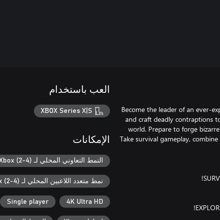
العب باستخدام
Become the leader of an ever-ex
XBOX Series X|S
and craft deadly contraptions t
world. Prepare to forge bizarr
Take survival gameplay, combine 
الإمكانات
النمط التعاوني المحلي لـ Xbox (2-4)
نمط متعدد اللاعبين المحلي لـ Xbox (2-4)
Single player
4K Ultra HD