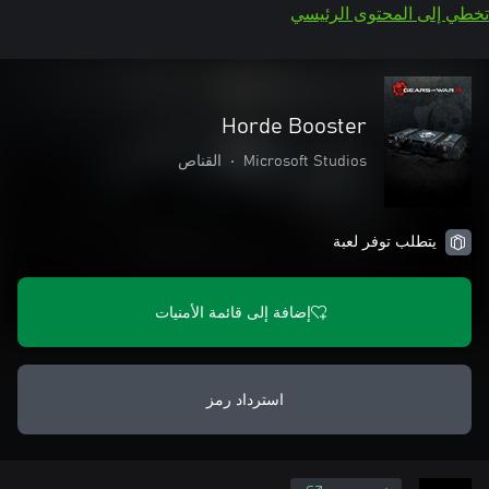
تخطي إلى المحتوى الرئيسي
Horde Booster
Microsoft Studios
•
القناص
يتطلب توفر لعبة
إضافة إلى قائمة الأمنيات
استرداد رمز