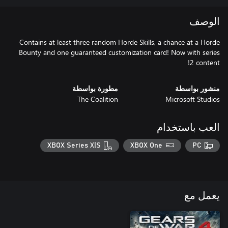
الوصف
Contains at least three random Horde Skills, a chance at a Horde
Bounty and one guaranteed customization card! Now with series
2 content!
منشور بواسطة
مطورة بواسطة
The Coalition
Microsoft Studios
العب باستخدام
XBOX Series X|S
XBOX One
PC
يعمل مع