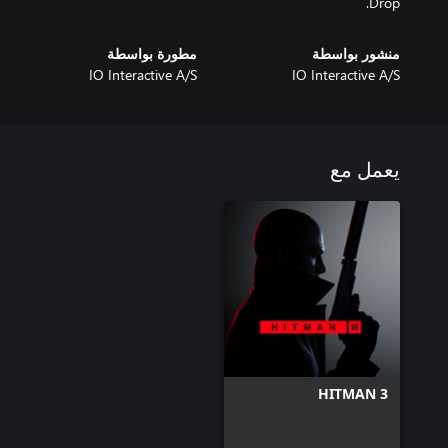
Drop.
منشور بواسطة
مطورة بواسطة
IO Interactive A/S
IO Interactive A/S
يعمل مع
HITMAN 3