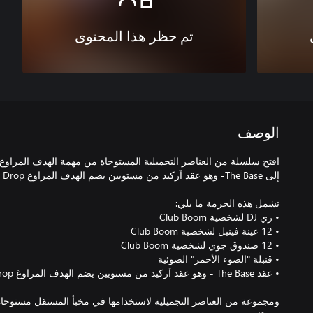
تم حظر هذا المحتوى
الوصف