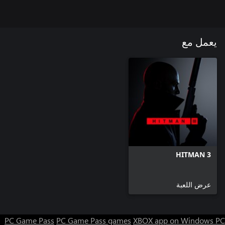
يعمل مع
HITMAN 3
عرض اللعبة
PC Game Pass
PC Game Pass games
XBOX app on Windows PC