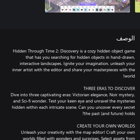
الوصف
Hidden Through Time 2: Discovery is a cozy hidden object game
that has you searching for hidden objects in hand-drawn,
interactive landscapes. Ignite your imagination, unleash your
inner artist with the editor and share your masterpieces with the
Dive into three captivating eras: Victorian elegance, Noir mystery,
and Sci-fi wonder. Test your keen eye and unravel the mysteries
hidden within each intricate scene. Can you uncover every secret
Unleash your creativity with the map editor! Craft your own
worlds filled with wonders and surprises. Select assets from