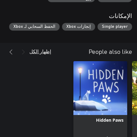
الإمكانات
Single player
إنجازات Xbox
الحفظ السحابي لـ Xbox
إظهار الكل
People also like
Hidden Paws