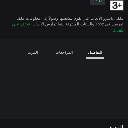
3+
يتلقى ناشرو الألعاب التي تقوم بتشغيلها وصولاً إلى معلومات ملف
تعريفك في Xbox والبيانات المقترنة بينما تمارس الألعاب.
تعرّف على
المزيد
التفاصيل
المراجعات
المزيد
الوصف