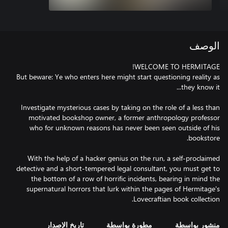
الوصف
But beware: Ye who enters here might start questioning reality as
Investigate mysterious cases by taking on the role of a less than
motivated bookshop owner, a former anthropology professor
who for unknown reasons has never been seen outside of his
With the help of a hacker genius on the run, a self-proclaimed
detective and a short-tempered legal consultant, you must get to
the bottom of a row of horrific incidents, bearing in mind the
supernatural horrors that lurk within the pages of Hermitage's
Lovecraftian book collection.
منشور بواسطة
مطورة بواسطة
تاريخ الإصدار