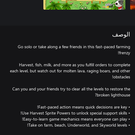
الوصف
Go solo or take along a few friends in this fast-paced farming
Harvest, fish, milk, and more as you fulfill orders to complete
each level, but watch out for molten lava, raging boars, and other
Can you and your friends try to clear all the levels to restore the
• Take on farm, beach, Underworld, and Skyworld levels!