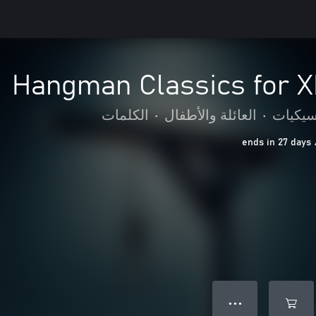
Hangman Classics for 
سيكيات
•
العائلة والأطفال
•
الكلمات
● ● ●