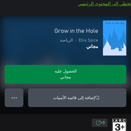
تخطي إلى المحتوى الرئيسي
Grow in the Hole
Ellis Spice
•
الرياضة
مجاني
الحصول عليه
مجاني
إضافة إلى قائمة الأمنيات
● ● ●
3+