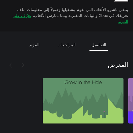
يتلقى ناشرو الألعاب التي تقوم بتشغيلها وصولاً إلى معلومات ملف
تعريفك في Xbox والبيانات المقترنة بينما تمارس الألعاب.
تعرّف على
المزيد
التفاصيل
المراجعات
المزيد
المعرض