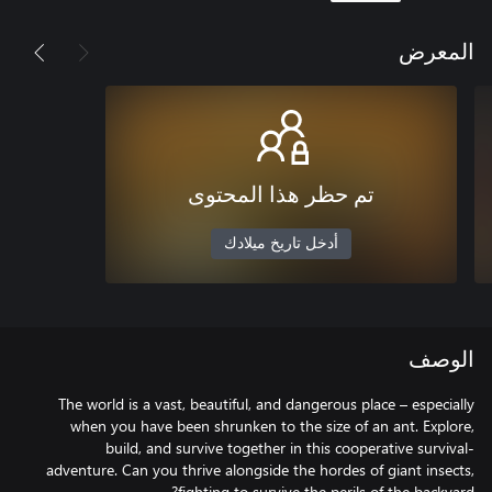
المعرض
تم حظر هذا المحتوى
أدخل تاريخ ميلادك
الوصف
The world is a vast, beautiful, and dangerous place – especially
when you have been shrunken to the size of an ant. Explore,
build, and survive together in this cooperative survival-
adventure. Can you thrive alongside the hordes of giant insects,