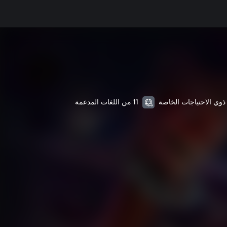
11 من اللغات المدعمة