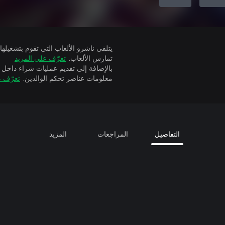
تمارس الألعاب.
تعرّف على المزيد
بالإضافة إلى تقديم عمليات شراء داخل 
معلومات عناصر تحكم الوالدين.
تعرّف ع
التفاصيل
المراجعات
المزيد