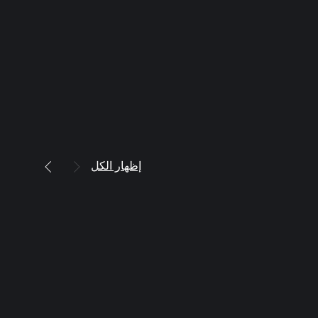
إظهار الكل