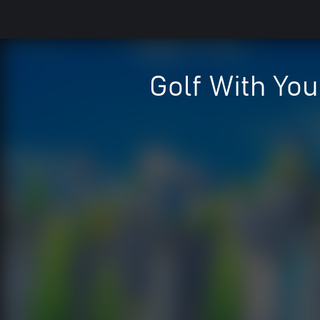
Golf With Yo