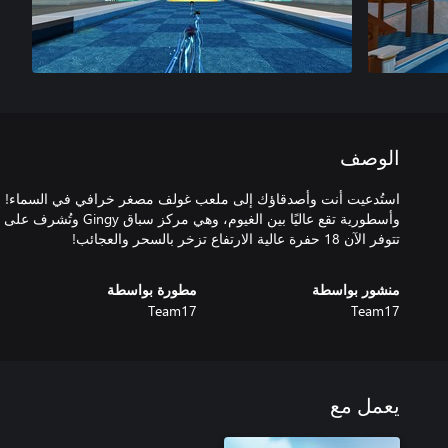
الوصف
وأسطورية تقع عاليًا بين الغيو
تتوفر الآن 18 حفرة عالية الارتفاع تزخر بالسحر والعجائب!
منشور بواسطة
مطورة بواسطة
Team17
Team17
يعمل مع