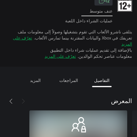
12+
عنف متوسط
عمليات الشراء داخل اللعبة
يتلقى ناشرو الألعاب التي تقوم بتشغيلها وصولاً إلى معلومات ملف
تعريفك في Xbox والبيانات المقترنة بينما تمارس الألعاب.
تعرّف على
المزيد
بالإضافة إلى تقديم عمليات شراء داخل التطبيق
معلومات عناصر تحكم الوالدين.
تعرّف على المزيد
التفاصيل
المراجعات
المزيد
المعرض