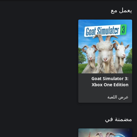
يعمل مع
Goat Simulator 3:
Xbox One Edition
عرض اللعبة
مضمنة في