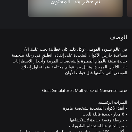
تم حظر هذا المحتوى
الوصف
في عالم تسوده الفوضى (وكل ذلك كان خطأك) يجب عليك الآن
مساعدة حارس الأكوان المتعددة على إنقاذه. انطلق في رحلة ملحمية
جديدة مليئة بالمهام المميزة والشخصيات المريبة وأحجار الاضطرابات
ذات الألوان المميزة، وتنقل بين عوالم مختلفة بينما تحاول إصلاح