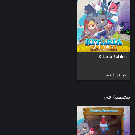
Kitaria Fables
عرض اللعبة
مضمنة في