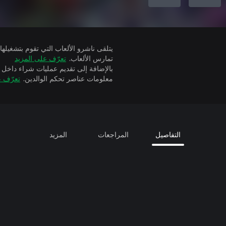
تمارس الألعاب.
تعرّف على المزيد
بالإضافة إلى تقديم عمليات شراء داخل 
معلومات عناصر تحكم الوالدين.
تعرّف ع
التفاصيل
المراجعات
المزيد