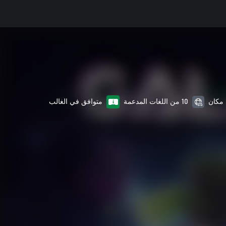
10 من اللغات المدعمة
متوافق في الغالب