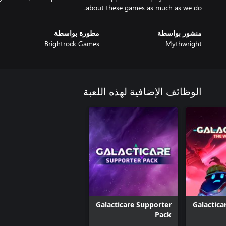
about these games as much as we do.
منشور بواسطة
مطورة بواسطة
Brightrock Games
Mythwright
الوظائف الإضافية لهذه اللعبة
Galacticare Supporter
Galactica
Pack