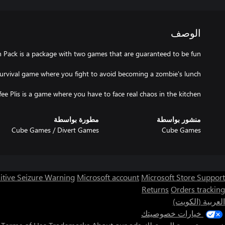
الوصف
fee Plis is a game where you have to face real chaos in the kitchen.
منشور بواسطة
مطورة بواسطة
Cube Games / Divert Games
Cube Games
itive Seizure Warning
Microsoft account
Microsoft Store Support
Returns
Orders tracking
العربية (الكويت)
خيارات خصوصيتك